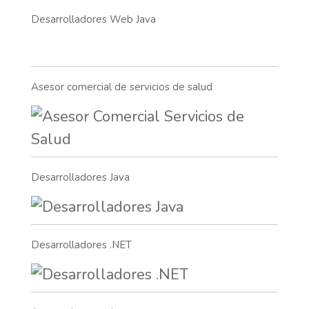
Desarrolladores Web Java
Asesor comercial de servicios de salud
Desarrolladores Java
Desarrolladores .NET