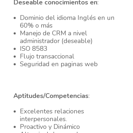
Deseable conocimientos en
:
Dominio del idioma Inglés en un
60% o más
Manejo de CRM a nivel
administrador (deseable)
ISO 8583
Flujo transaccional
Seguridad en paginas web
Aptitudes/Competencias
:
Excelentes relaciones
interpersonales.
Proactivo y Dinámico