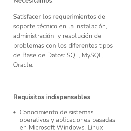
Necesitamos
:
Satisfacer los requerimientos de
soporte técnico en la instalación,
administración y resolución de
problemas con los diferentes tipos
de Base de Datos: SQL, MySQL,
Oracle.
Requisitos indispensables
:
Conocimiento de sistemas
operativos y aplicaciones basadas
en Microsoft Windows, Linux