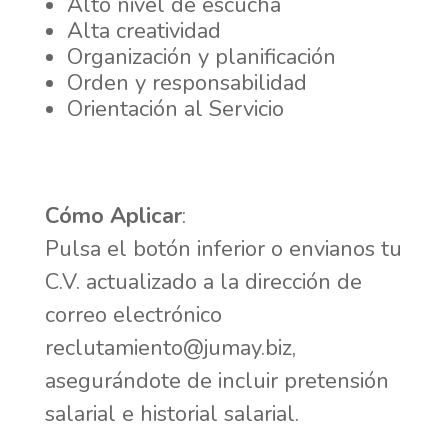
Alto nivel de escucha
Alta creatividad
Organización y planificación
Orden y responsabilidad
Orientación al Servicio
Cómo Aplicar
:
Pulsa el botón inferior o envianos tu
C.V. actualizado a la dirección de
correo electrónico
reclutamiento@jumay.biz
,
asegurándote de incluir pretensión
salarial e historial salarial.