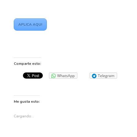
APLICA AQUI
Comparte esto:
WhatsApp
Telegram
Me gusta esto:
Cargando...