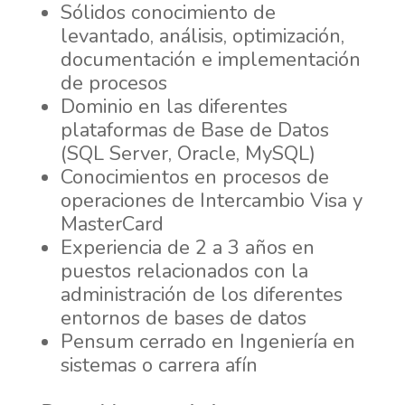
Sólidos conocimiento de
levantado, análisis, optimización,
documentación e implementación
de procesos
Dominio en las diferentes
plataformas de Base de Datos
(SQL Server, Oracle, MySQL)
Conocimientos en procesos de
operaciones de Intercambio Visa y
MasterCard
Experiencia de 2 a 3 años en
puestos relacionados con la
administración de los diferentes
entornos de bases de datos
Pensum cerrado en Ingeniería en
sistemas o carrera afín