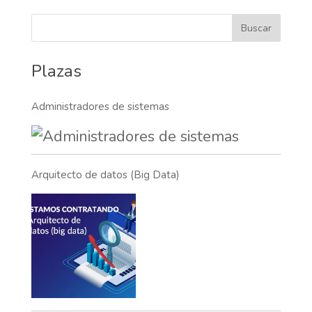
Plazas
Administradores de sistemas
Arquitecto de datos (Big Data)