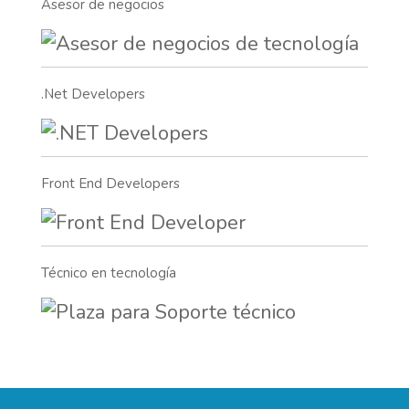
Asesor de negocios
.Net Developers
Front End Developers
Técnico en tecnología