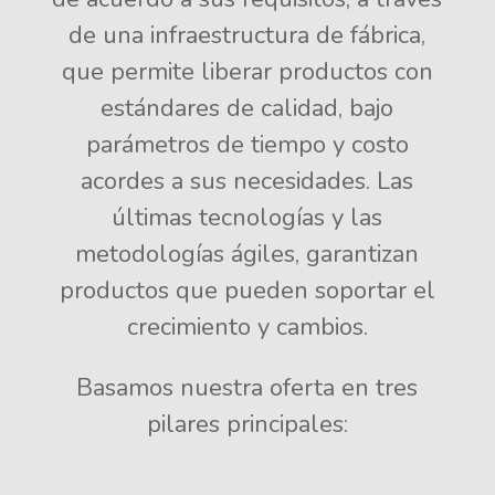
de una infraestructura de fábrica,
que permite liberar productos con
estándares de calidad, bajo
parámetros de tiempo y costo
acordes a sus necesidades. Las
últimas tecnologías y las
metodologías ágiles, garantizan
productos que pueden soportar el
crecimiento y cambios.
Basamos nuestra oferta en tres
pilares principales: