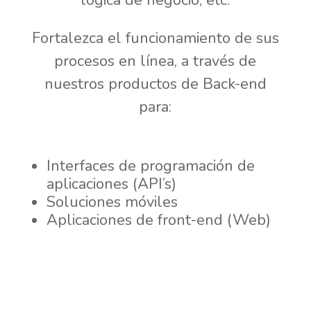
lógica de negocio, etc.
Fortalezca el funcionamiento de sus
procesos en línea, a través de
nuestros productos de Back-end
para:
Interfaces de programación de
aplicaciones (API’s)
Soluciones móviles
Aplicaciones de front-end (Web)