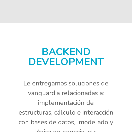
BACKEND
DEVELOPMENT
Le entregamos soluciones de
vanguardia relacionadas a:
implementación de
estructuras, cálculo e interacción
con bases de datos, modelado y