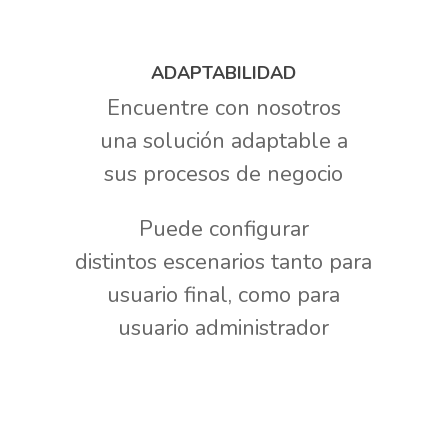
ADAPTABILIDAD
Encuentre con nosotros
una solución adaptable a
sus procesos de negocio
Puede configurar
distintos escenarios tanto para
usuario final, como para
usuario administrador