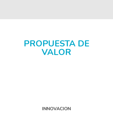
PROPUESTA DE
VALOR
INNOVACION