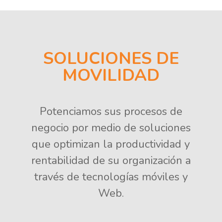
SOLUCIONES DE
MOVILIDAD
Potenciamos sus procesos de
negocio por medio de soluciones
que optimizan la productividad y
rentabilidad de su organización a
través de tecnologías móviles y
Web.