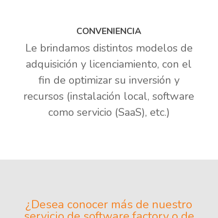
CONVENIENCIA
Le brindamos distintos modelos de
adquisición y licenciamiento, con el
fin de optimizar su inversión y
recursos (instalación local, software
como servicio (SaaS), etc.)
¿Desea conocer más de nuestro
servicio de software factory o de