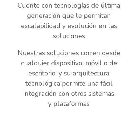
Cuente con tecnologías de última
generación que le permitan
escalabilidad y evolución en las
soluciones
Nuestras soluciones corren desde
cualquier dispositivo, móvil o de
escritorio, y su arquitectura
tecnológica permite una fácil
integración con otros sistemas
y plataformas