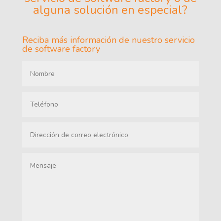
alguna solución en especial?
Reciba más información de nuestro servicio
de software factory