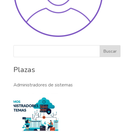
Plazas
Administradores de sistemas