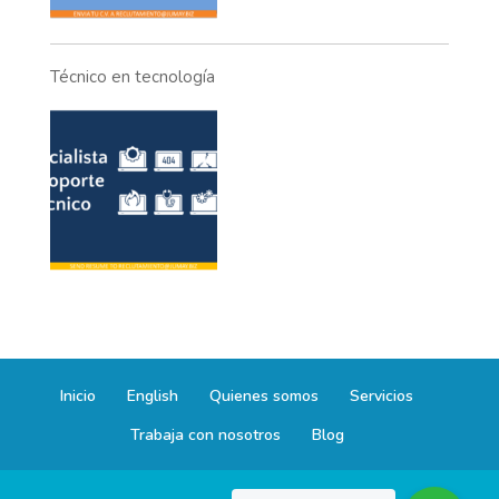
Técnico en tecnología
Inicio
English
Quienes somos
Servicios
Trabaja con nosotros
Blog