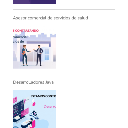
Asesor comercial de servicios de salud
Desarrolladores Java