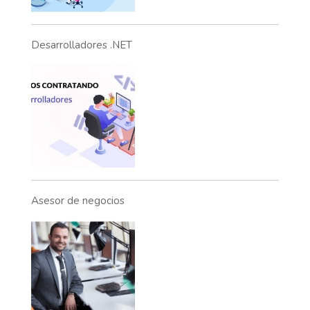
Desarrolladores .NET
Asesor de negocios