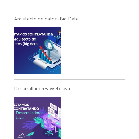
Arquitecto de datos (Big Data)
Desarrolladores Web Java