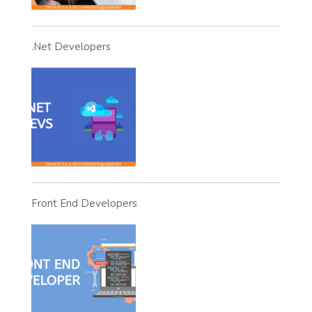
.Net Developers
Front End Developers