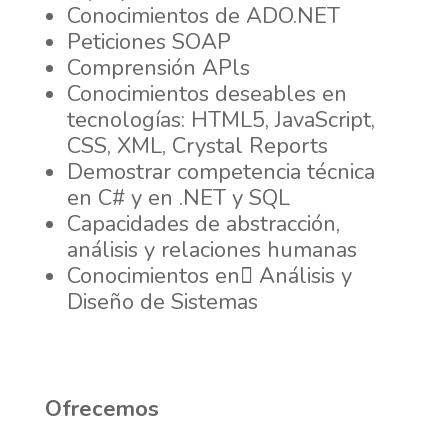
Conocimientos de ADO.NET
Peticiones SOAP
Comprensión APls
Conocimientos deseables en
tecnologías: HTML5, JavaScript,
CSS, XML, Crystal Reports
Demostrar competencia técnica
en C# y en .NET y SQL
Capacidades de abstracción,
análisis y relaciones humanas
Conocimientos en Análisis y
Diseño de Sistemas
Ofrecemos