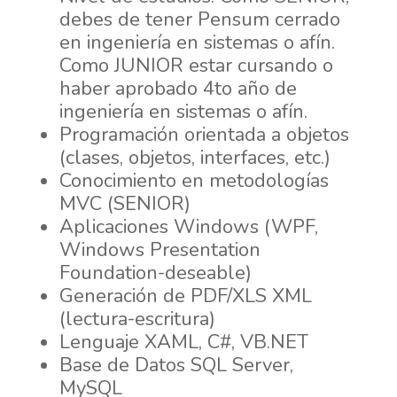
debes de tener Pensum cerrado
en ingeniería en sistemas o afín.
Como JUNIOR estar cursando o
haber aprobado 4to año de
ingeniería en sistemas o afín.
Programación orientada a objetos
(clases, objetos, interfaces, etc.)
Conocimiento en metodologías
MVC (SENIOR)
Aplicaciones Windows (WPF,
Windows Presentation
Foundation-deseable)
Generación de PDF/XLS XML
(lectura-escritura)
Lenguaje XAML, C#, VB.NET
Base de Datos SQL Server,
MySQL