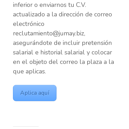
inferior o enviarnos tu C.V.
actualizado a la dirección de correo
electrónico
reclutamiento@jumay.biz
,
asegurándote de incluir pretensión
salarial e historial salarial y colocar
en el objeto del correo la plaza a la
que aplicas.
Aplica aquí