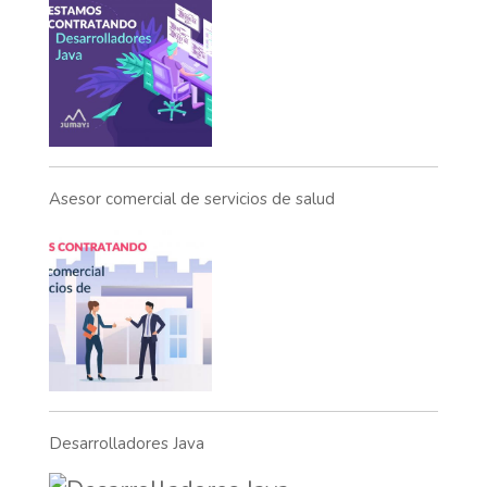
Asesor comercial de servicios de salud
Desarrolladores Java