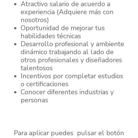
Atractivo salario de acuerdo a
experiencia (Adquiere más con
nosotros)
Oportunidad de mejorar tus
habilidades técnicas
Desarrollo profesional y ambiente
dinámico trabajando al lado de
otros profesionales y diseñadores
talentosos
Incentivos por completar estudios
o certificaciones
Conocer diferentes industrias y
personas
Para aplicar puedes pulsar el botón