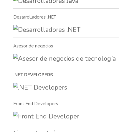
Desarrolladores .NET
Asesor de negocios
.NET DEVELOPERS
Front End Developers