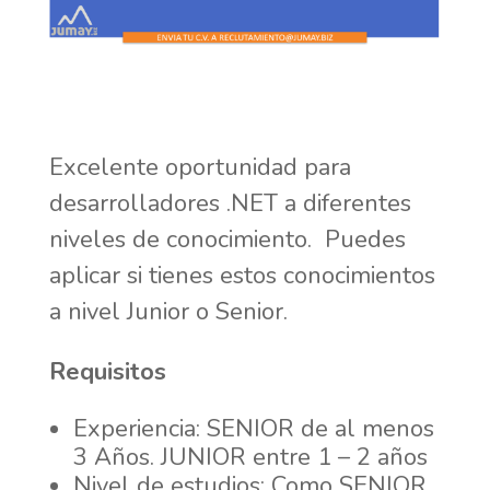
Excelente oportunidad para
desarrolladores .NET a diferentes
niveles de conocimiento. Puedes
aplicar si tienes estos conocimientos
a nivel Junior o Senior.
Requisitos
Experiencia: SENIOR de al menos
3 Años. JUNIOR entre 1 – 2 años
Nivel de estudios: Como SENIOR,