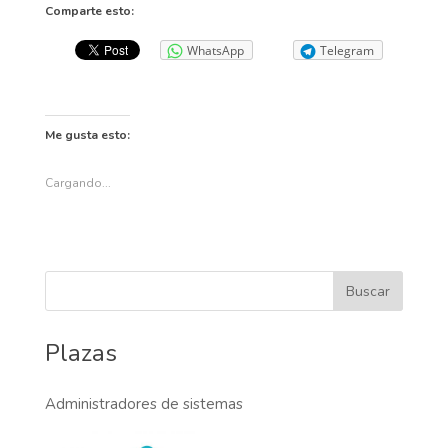
Comparte esto:
WhatsApp
Telegram
Me gusta esto:
Cargando...
Plazas
Administradores de sistemas