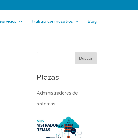
Servicios
Trabaja con nosotros
Blog
Plazas
Administradores de
sistemas