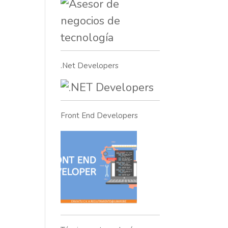
.Net Developers
Front End Developers