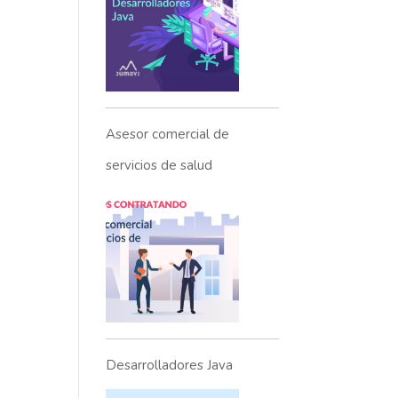
Asesor comercial de
servicios de salud
Desarrolladores Java