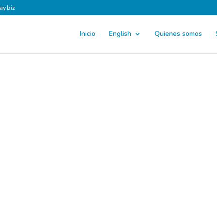
ay.biz
Inicio
English
Quienes somos