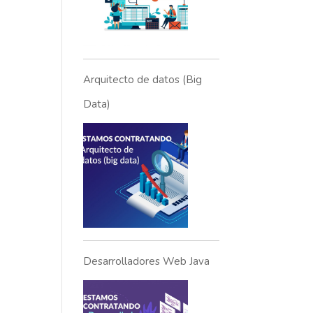
Arquitecto de datos (Big
Data)
Desarrolladores Web Java