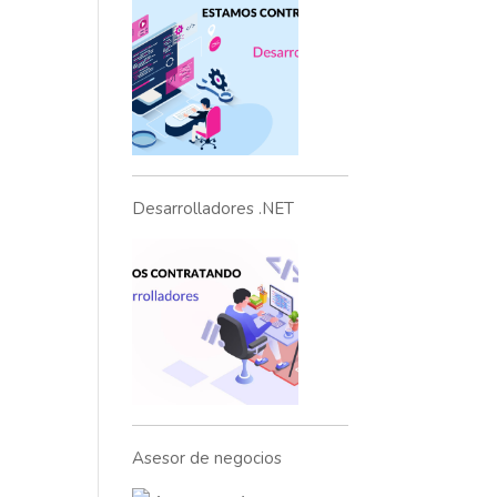
Desarrolladores .NET
Asesor de negocios