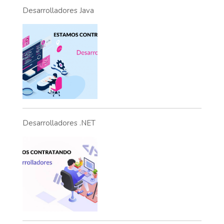
Desarrolladores Java
Desarrolladores .NET