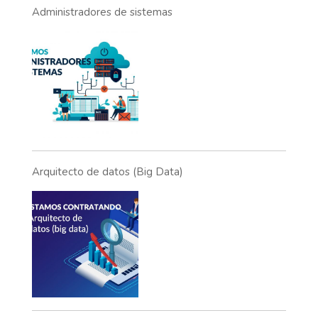
Administradores de sistemas
Arquitecto de datos (Big Data)