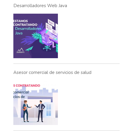
Desarrolladores Web Java
Asesor comercial de servicios de salud