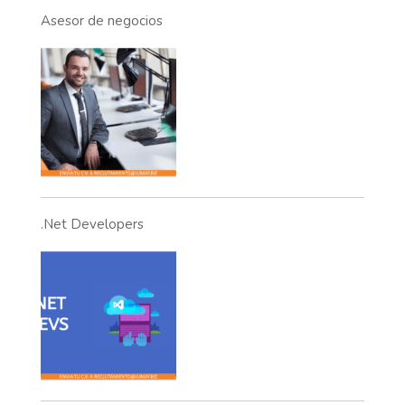
Asesor de negocios
.Net Developers