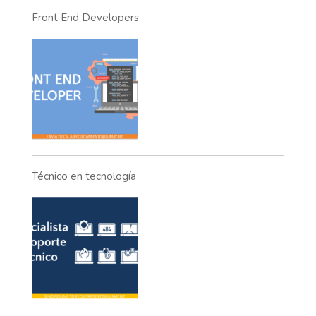
Front End Developers
Técnico en tecnología