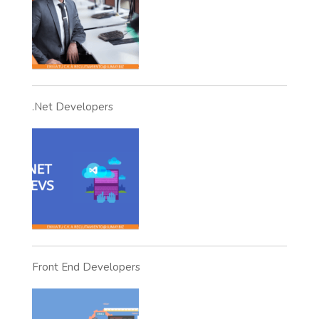
.Net Developers
Front End Developers