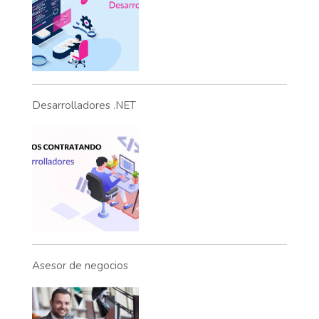
Desarrolladores .NET
Asesor de negocios