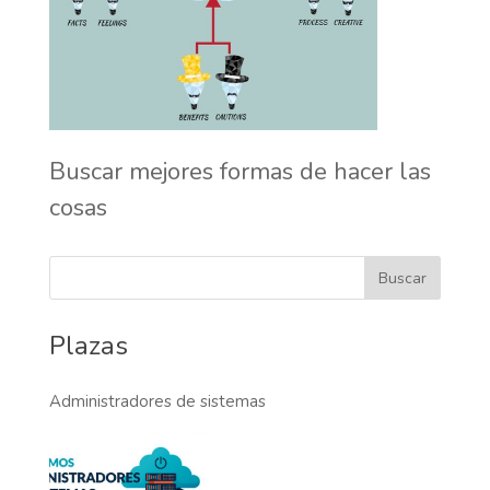
Buscar mejores formas de hacer las
cosas
Plazas
Administradores de sistemas