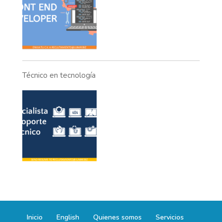
Técnico en tecnología
Inicio
English
Quienes somos
Servicios