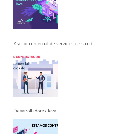
Asesor comercial de servicios de salud
Desarrolladores Java